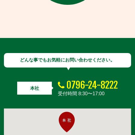
どんな事でもお気軽にお問い合わせください。
0796-24-8222
本社
受付時間 8:30〜17:00