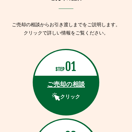
ご売却の相談からお引き渡しまでをご説明します。
クリックで詳しい情報をご覧ください。
01
STEP
ご売却の相談
クリック