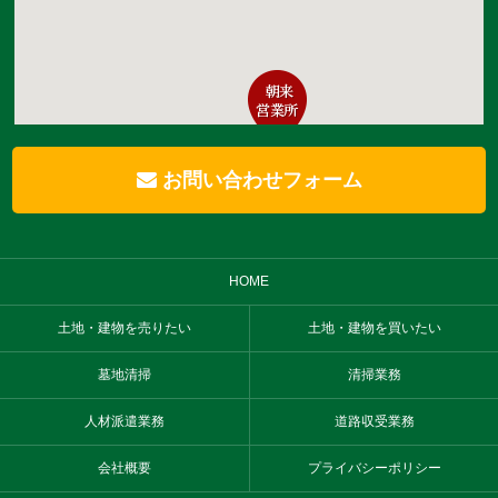
お問い合わせフォーム
HOME
土地・建物を売りたい
土地・建物を買いたい
墓地清掃
清掃業務
人材派遣業務
道路収受業務
会社概要
プライバシーポリシー