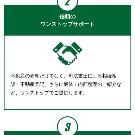
2
信頼の
ワンストップサポート
不動産の売却だけでなく、司法書士による相続相
談・不動産登記、さらに解体・内部整理のご紹介な
ど、ワンストップでご提供します。
3