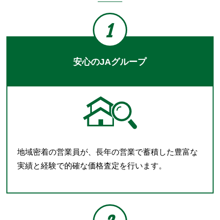
1
安心のJAグループ
地域密着の営業員が、長年の営業で蓄積した豊富な
実績と経験で的確な価格査定を行います。