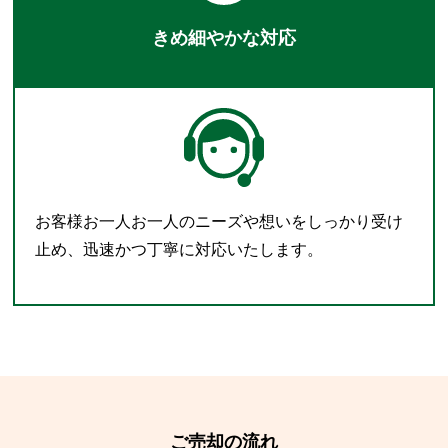
きめ細やかな対応
お客様お一人お一人のニーズや想いをしっかり受け
止め、迅速かつ丁寧に対応いたします。
ご売却の流れ