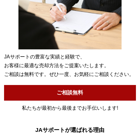
JAサポートの豊富な実績と経験で、
お客様に最適な売却方法をご提案いたします。
ご相談は無料です。ぜひ一度、お気軽にご相談ください。
ご相談無料
私たちが最初から最後までお手伝いします!
JAサポートが選ばれる理由