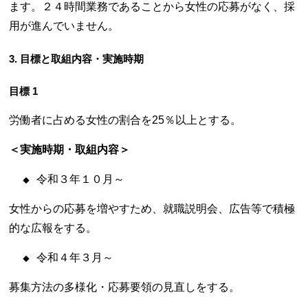
ます。２４時間業務であることから女性の応募がなく、採
用が進んでいません。
3. 目標と取組内容・実施時期
目標 1
労働者に占める女性の割合を25％以上とする。
＜実施時期・取組内容＞
令和３年１０月～
女性からの応募を増やすため、就職説明会、広告等で積極
的な広報をする。
令和４年３月～
募集方法の多様化・応募要領の見直しをする。