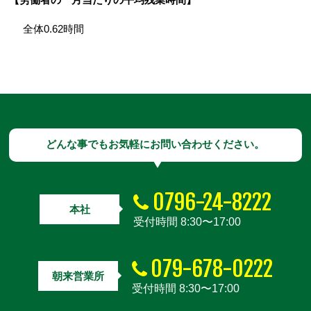
全体0.62時間
どんな事でもお気軽にお問い合わせください。
0796-24-8222
本社
受付時間 8:30〜17:00
079-678-0222
朝来営業所
受付時間 8:30〜17:00