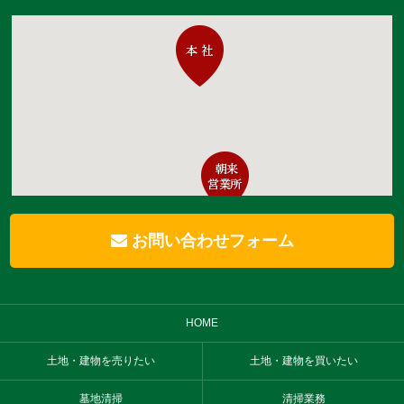
お問い合わせフォーム
HOME
土地・建物を売りたい
土地・建物を買いたい
墓地清掃
清掃業務