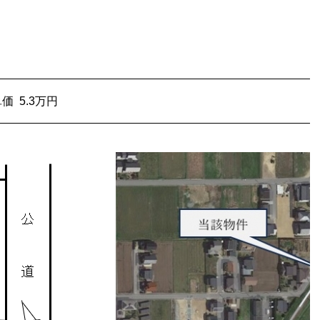
単価
5.3万円