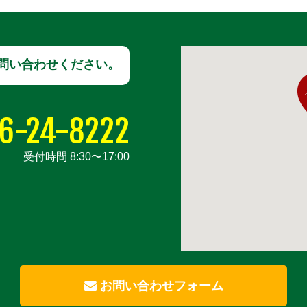
問い合わせください。
6-24-8222
受付時間 8:30〜17:00
お問い合わせフォーム