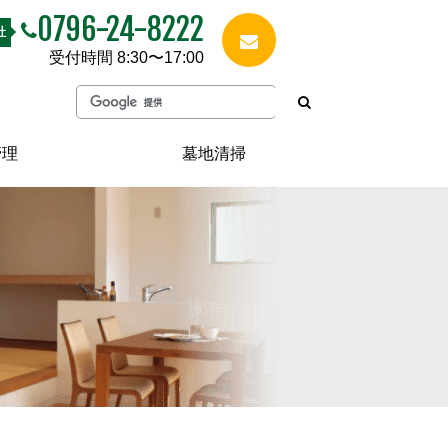
0796-24-8222
社
受付時間 8:30〜17:00
管理
墓地清掃