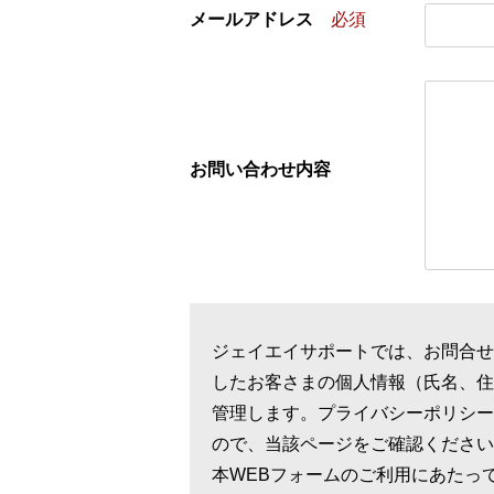
メールアドレス
必須
お問い合わせ内容
ジェイエイサポートでは、お問合せ
したお客さまの個人情報（氏名、住
管理します。プライバシーポリシー
ので、当該ページをご確認ください
本WEBフォームのご利用にあたっ