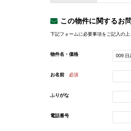
この物件に関するお
下記フォームに必要事項をご記入の上
物件名・価格
お名前
必須
ふりがな
電話番号