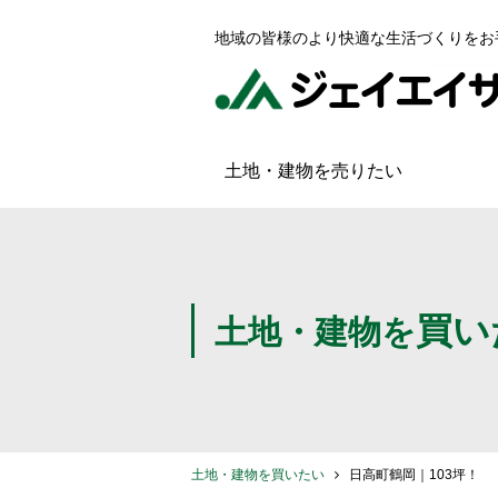
地域の皆様のより快適な生活づくりをお
土地・建物を売りたい
買い
土地・建物を
土地・建物を買いたい
日高町鶴岡｜103坪！