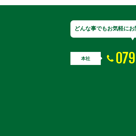
どんな事でもお気軽にお
079
本社