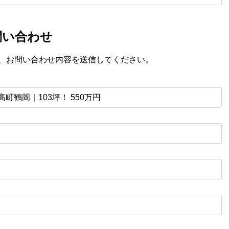
問い合わせ
、お問い合わせ内容を送信してください。