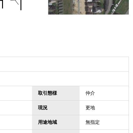
取引態様
仲介
現況
更地
用途地域
無指定