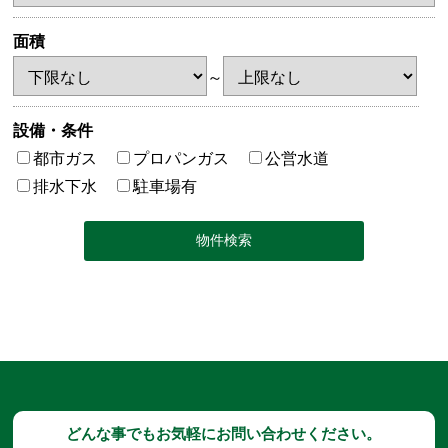
面積
～
設備・条件
都市ガス
プロパンガス
公営水道
排水下水
駐車場有
どんな事でもお気軽にお問い合わせください。