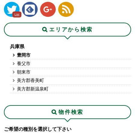
List
エリアから検索
兵庫県
豊岡市
養父市
朝来市
美方郡香美町
美方郡新温泉町
物件検索
ご希望の種別を選択して下さい