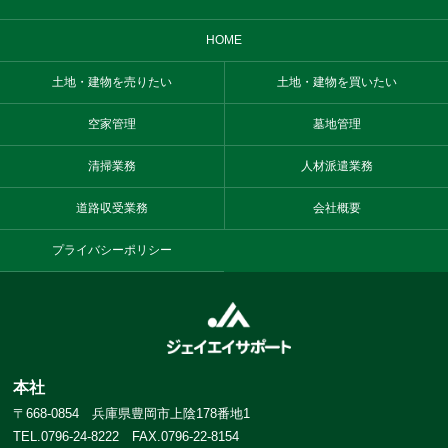
HOME
土地・建物を売りたい
土地・建物を買いたい
空家管理
墓地管理
清掃業務
人材派遣業務
道路収受業務
会社概要
プライバシーポリシー
本社
〒668-0854 兵庫県豊岡市上陰178番地1
TEL.0796-24-8222 FAX.0796-22-8154