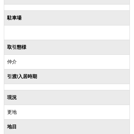
駐車場
取引態様
仲介
引渡/入居時期
現況
更地
地目