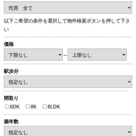
以下ご希望の条件を選択して物件検索ボタンを押して下さ
い
価格
～
駅歩分
間取り
6DK
8K
8LDK
築年数