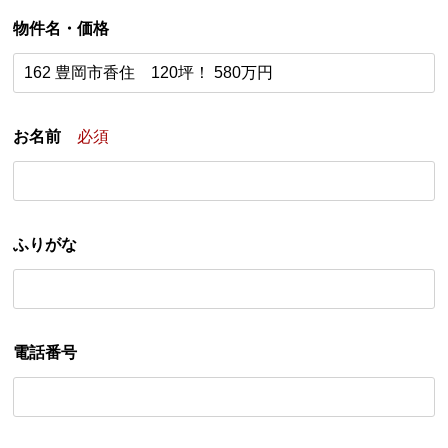
物件名・価格
お名前
必須
ふりがな
電話番号