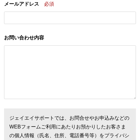
メールアドレス
必須
お問い合わせ内容
ジェイエイサポートでは、お問合せやお申込みなどの
WEBフォームご利用にあたりお預かりしたお客さま
の個人情報（氏名、住所、電話番号等）をプライバシ