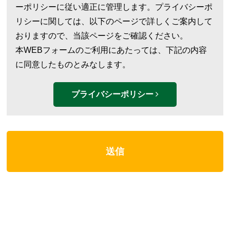
ーポリシーに従い適正に管理します。プライバシーポ
リシーに関しては、以下のページで詳しくご案内して
おりますので、当該ページをご確認ください。
本WEBフォームのご利用にあたっては、下記の内容
に同意したものとみなします。
プライバシーポリシー