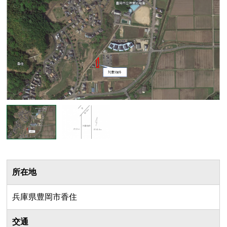
所在地
兵庫県豊岡市香住
交通