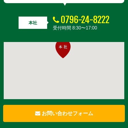
0796-24-8222
本社
受付時間 8:30〜17:00
お問い合わせフォーム