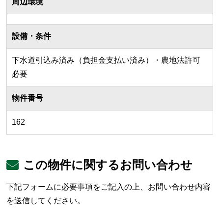
周辺環境
設備・条件
下水道引込み済み（負担金支払い済み）・農地法許可
必要
物件番号
162
この物件に関するお問い合わせ
下記フォームに必要事項をご記入の上、お問い合わせ内容
を送信してください。