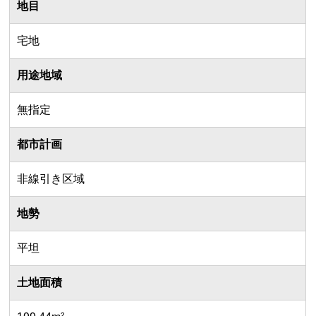
地目
宅地
用途地域
無指定
都市計画
非線引き区域
地勢
平坦
土地面積