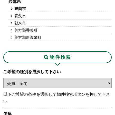
兵庫県
豊岡市
養父市
朝来市
美方郡香美町
美方郡新温泉町
物件検索
ご希望の種別を選択して下さい
以下ご希望の条件を選択して物件検索ボタンを押して下さ
い
価格