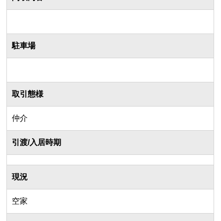
駐車場
取引態様
仲介
引渡/入居時期
現況
空家