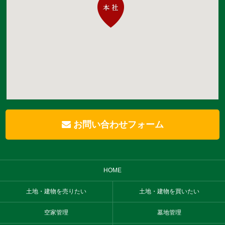
お問い合わせフォーム
HOME
土地・建物を売りたい
土地・建物を買いたい
空家管理
墓地管理