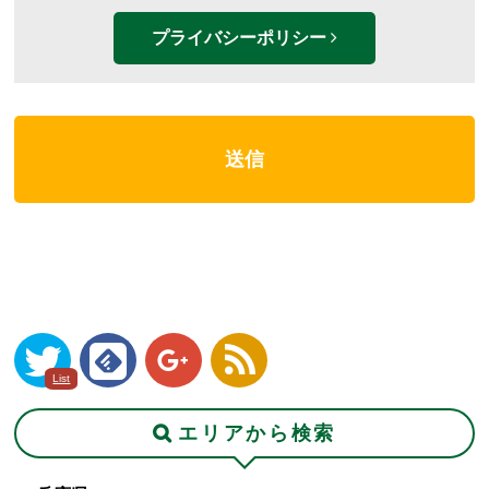
プライバシーポリシー
List
エリアから検索