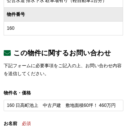
公営水道 排水下水 駐車場有り（軽自動車1台分）
物件番号
160
この物件に関するお問い合わせ
下記フォームに必要事項をご記入の上、お問い合わせ内容
を送信してください。
物件名・価格
お名前
必須