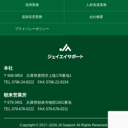
清掃業務
人材派遣業務
道路収受業務
会社概要
プライバシーポリシー
本社
〒668-0854 兵庫県豊岡市上陰178番地1
TEL.0796-24-8222 FAX.0796-22-8154
朝来営業所
〒679-3401 兵庫県朝来市物部1661番地
TEL.079-678-0222 FAX.079-678-0211
Copyright © 2017–2026 JA Support. All Rights Reserved.