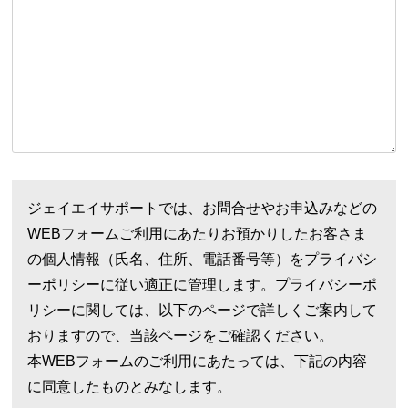
ジェイエイサポートでは、お問合せやお申込みなどの
WEBフォームご利用にあたりお預かりしたお客さま
の個人情報（氏名、住所、電話番号等）をプライバシ
ーポリシーに従い適正に管理します。プライバシーポ
リシーに関しては、以下のページで詳しくご案内して
おりますので、当該ページをご確認ください。
本WEBフォームのご利用にあたっては、下記の内容
に同意したものとみなします。