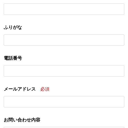
ふりがな
電話番号
メールアドレス
必須
お問い合わせ内容