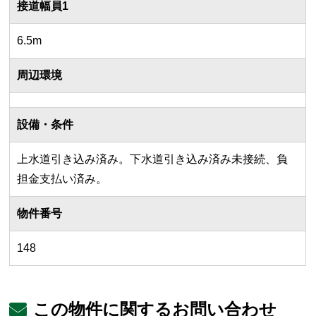
接道幅員1
6.5m
周辺環境
設備・条件
上水道引き込み済み。下水道引き込み済み未接続、負
担金支払い済み。
物件番号
148
この物件に関するお問い合わせ