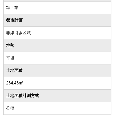
準工業
都市計画
非線引き区域
地勢
平坦
土地面積
264.46m²
土地面積計測方式
公簿