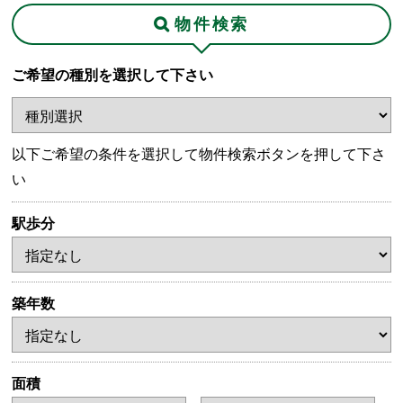
物件検索
ご希望の種別を選択して下さい
以下ご希望の条件を選択して物件検索ボタンを押して下さ
い
駅歩分
築年数
面積