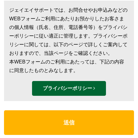
ジェイエイサポートでは、お問合せやお申込みなどの
WEBフォームご利用にあたりお預かりしたお客さま
の個人情報（氏名、住所、電話番号等）をプライバシ
ーポリシーに従い適正に管理します。プライバシーポ
リシーに関しては、以下のページで詳しくご案内して
おりますので、当該ページをご確認ください。
本WEBフォームのご利用にあたっては、下記の内容
に同意したものとみなします。
プライバシーポリシー