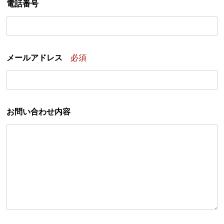
電話番号
メールアドレス
必須
お問い合わせ内容