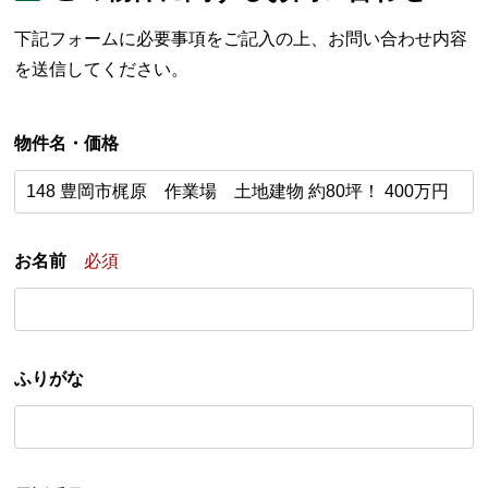
下記フォームに必要事項をご記入の上、お問い合わせ内容
を送信してください。
物件名・価格
お名前
必須
ふりがな