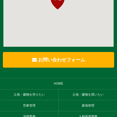
お問い合わせフォーム
HOME
土地・建物を売りたい
土地・建物を買いたい
空家管理
墓地管理
清掃業務
人材派遣業務