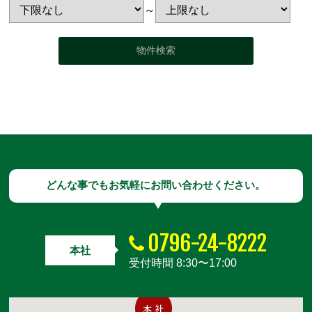
～
どんな事でもお気軽にお問い合わせください。
0796-24-8222
本社
受付時間 8:30〜17:00