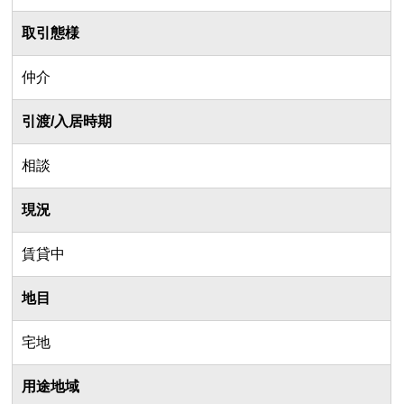
取引態様
仲介
引渡/入居時期
相談
現況
賃貸中
地目
宅地
用途地域