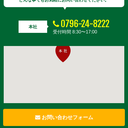
どんな事でもお気軽にお問い合わせください。
0796-24-8222
本社
受付時間 8:30〜17:00
お問い合わせフォーム