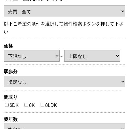
以下ご希望の条件を選択して物件検索ボタンを押して下さ
い
価格
～
駅歩分
間取り
6DK
8K
8LDK
築年数