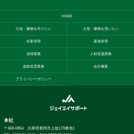
HOME
土地・建物を売りたい
土地・建物を買いたい
空家管理
墓地管理
清掃業務
人材派遣業務
道路収受業務
会社概要
プライバシーポリシー
本社
〒668-0854 兵庫県豊岡市上陰178番地1