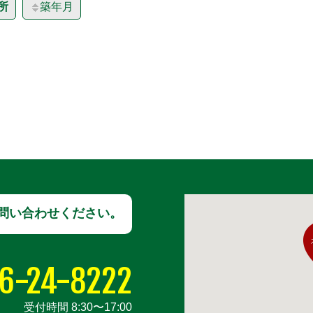
所
築年月
問い合わせください。
6-24-8222
受付時間 8:30〜17:00