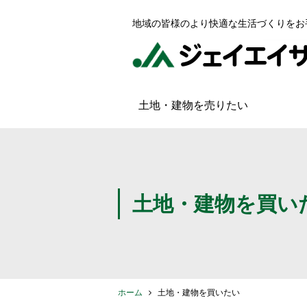
地域の皆様のより快適な生活づくりをお
土地・建物を売りたい
土地・建物を買い
ホーム
土地・建物を買いたい