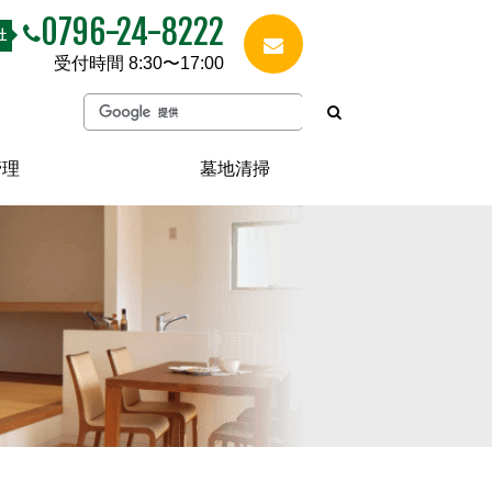
0796-24-8222
社
受付時間 8:30〜17:00
管理
墓地清掃