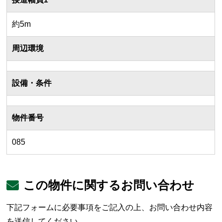
約5m
周辺環境
設備・条件
物件番号
085
この物件に関するお問い合わせ
下記フォームに必要事項をご記入の上、お問い合わせ内容
を送信してください。