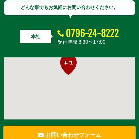
どんな事でもお気軽にお問い合わせください。
0796-24-8222
本社
受付時間 8:30〜17:00
お問い合わせフォーム