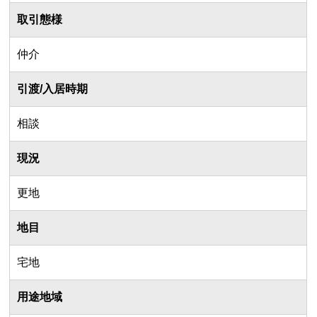
取引態様
仲介
引渡/入居時期
相談
現況
更地
地目
宅地
用途地域