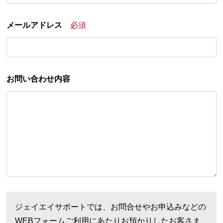
メールアドレス
必須
お問い合わせ内容
ジェイエイサポートでは、お問合せやお申込みなどの
WEBフォームご利用にあたりお預かりしたお客さま