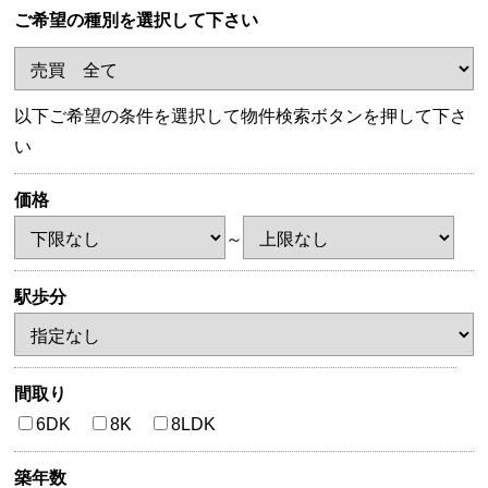
ご希望の種別を選択して下さい
以下ご希望の条件を選択して物件検索ボタンを押して下さ
い
価格
～
駅歩分
間取り
6DK
8K
8LDK
築年数