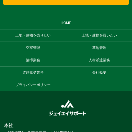
HOME
土地・建物を売りたい
土地・建物を買いたい
空家管理
墓地管理
清掃業務
人材派遣業務
道路収受業務
会社概要
プライバシーポリシー
本社