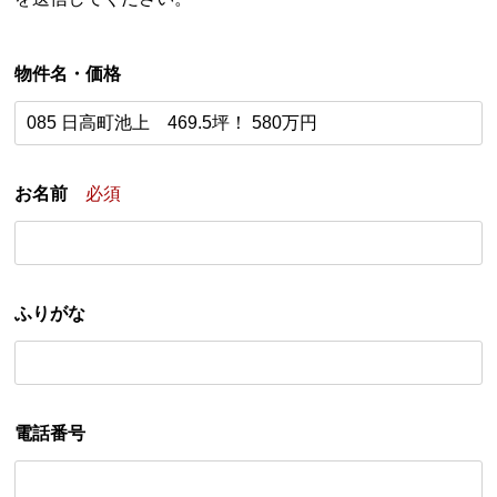
物件名・価格
お名前
必須
ふりがな
電話番号