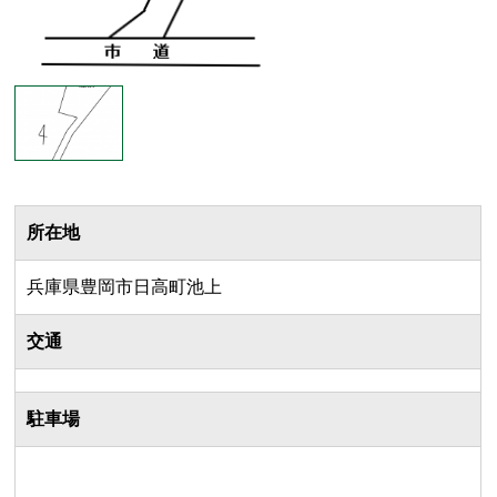
所在地
兵庫県豊岡市日高町池上
交通
駐車場