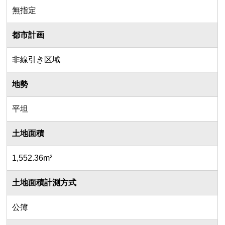
無指定
都市計画
非線引き区域
地勢
平坦
土地面積
1,552.36m²
土地面積計測方式
公簿