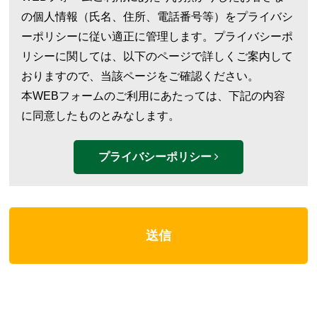
の個人情報（氏名、住所、電話番号等）をプライバシ
ーポリシーに従い適正に管理します。プライバシーポ
リシーに関しては、以下のページで詳しくご案内して
おりますので、当該ページをご確認ください。
本WEBフォームのご利用にあたっては、下記の内容
に同意したものとみなします。
プライバシーポリシー