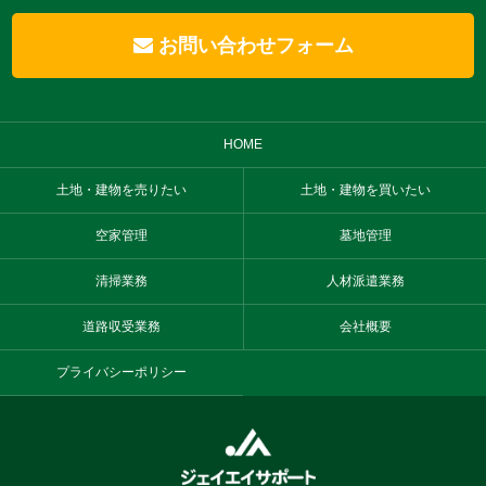
お問い合わせフォーム
HOME
土地・建物を売りたい
土地・建物を買いたい
空家管理
墓地管理
清掃業務
人材派遣業務
道路収受業務
会社概要
プライバシーポリシー