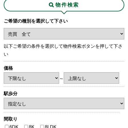
物件検索
ご希望の種別を選択して下さい
以下ご希望の条件を選択して物件検索ボタンを押して下さ
い
価格
～
駅歩分
間取り
6DK
8K
8LDK