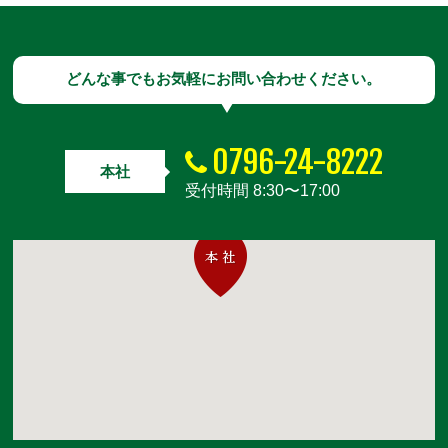
どんな事でもお気軽にお問い合わせください。
0796-24-8222
本社
受付時間 8:30〜17:00