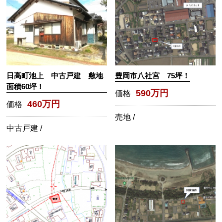
日高町池上 中古戸建 敷地
豊岡市八社宮 75坪！
面積60坪！
590万円
価格
460万円
価格
売地 /
中古戸建 /