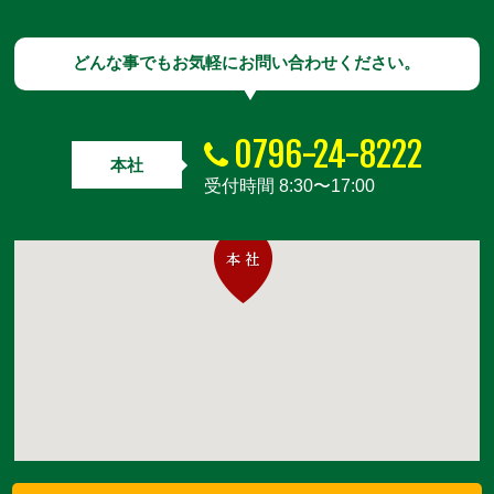
どんな事でもお気軽にお問い合わせください。
0796-24-8222
本社
受付時間 8:30〜17:00