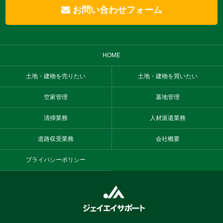
お問い合わせフォーム
HOME
土地・建物を売りたい
土地・建物を買いたい
空家管理
墓地管理
清掃業務
人材派遣業務
道路収受業務
会社概要
プライバシーポリシー