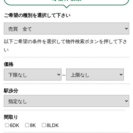
ご希望の種別を選択して下さい
以下ご希望の条件を選択して物件検索ボタンを押して下さ
い
価格
～
駅歩分
間取り
6DK
8K
8LDK